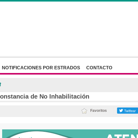
NOTIFICACIONES POR ESTRADOS
CONTACTO
onstancia de No Inhabilitación
Favoritos