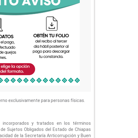
erno exclusivamente para personas físicas.
, incorporados y tratados en los términos
 de Sujetos Obligados del Estado de Chiapas
cidad de la Secretaría Anticorrupción y Buen