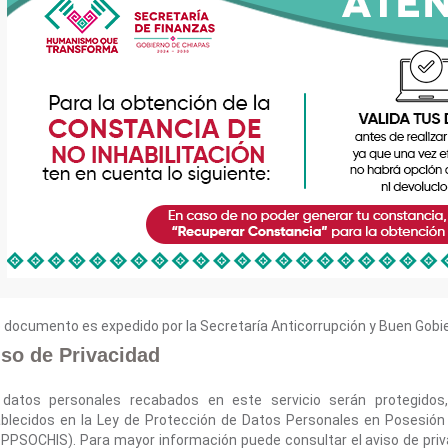
 documento es expedido por la Secretaría Anticorrupción y Buen Gobi
iso de Privacidad
 datos personales recabados en este servicio serán protegidos
blecidos en la Ley de Protección de Datos Personales en Posesión
PPSOCHIS). Para mayor información puede consultar el aviso de priva