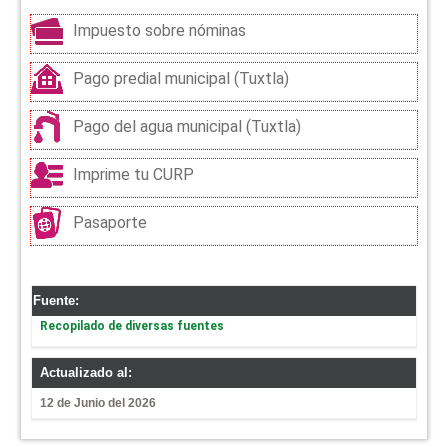
Impuesto sobre nóminas
Pago predial municipal (Tuxtla)
Pago del agua municipal (Tuxtla)
Imprime tu CURP
Pasaporte
Fuente:
Recopilado de diversas fuentes
Actualizado al:
12 de Junio del 2026