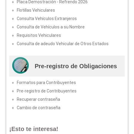
Placa Demostración - Refrendo 2026
Flotillas Vehiculares
Consulta Vehículos Extranjeros
Consulta de Vehículos a su Nombre
Requisitos Vehiculares
Consulta de adeudo Vehicular de Otros Estados
Pre-registro de Obligaciones
Formatos para Contribuyentes
Pre-registro de Contribuyentes
Recuperar contraseña
Cambio de contraseña
¡Esto te interesa!