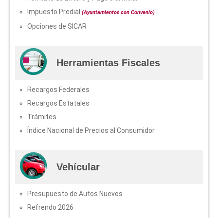
Impuesto Predial
(Ayuntamientos con Convenio)
Opciones de SICAR
Herramientas Fiscales
Recargos Federales
Recargos Estatales
Trámites
Índice Nacional de Precios al Consumidor
Vehícular
Presupuesto de Autos Nuevos
Refrendo 2026